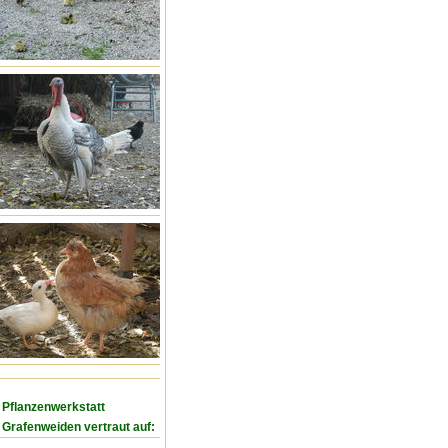
Pflanzenwerkstatt
Grafenweiden vertraut auf: