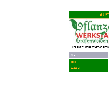
AUS
PFLANZENWERKSTATT-GRAFEN
Texte
Bild
Artikel