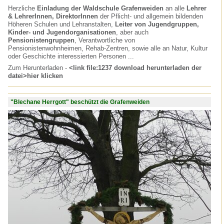
Herzliche
Einladung der Waldschule Grafenweiden
an alle
Lehrer
& LehrerInnen, DirektorInnen
der Pflicht- und allgemein bildenden
Höheren Schulen und Lehranstalten,
Leiter von Jugendgruppen,
Kinder- und Jugendorganisationen
, aber auch
Pensionistengruppen
, Verantwortliche von
Pensionistenwohnheimen, Rehab-Zentren, sowie alle an Natur, Kultur
oder Geschichte interessierten Personen ...
Zum Herunterladen -
<link file:1237 download herunterladen der
datei>hier klicken
"Blechane Herrgott" beschützt die Grafenweiden