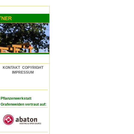
TNER
KONTAKT
COPYRIGHT
IMPRESSUM
Pflanzenwerkstatt
Grafenweiden vertraut auf: